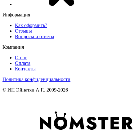
Информация
Как оформить?
Отзывы
Вопросы и ответы
Компания
О нас
Оплата
Контакты
Политика конфиденциальности
© ИП Эйнатян А.Г., 2009-2026