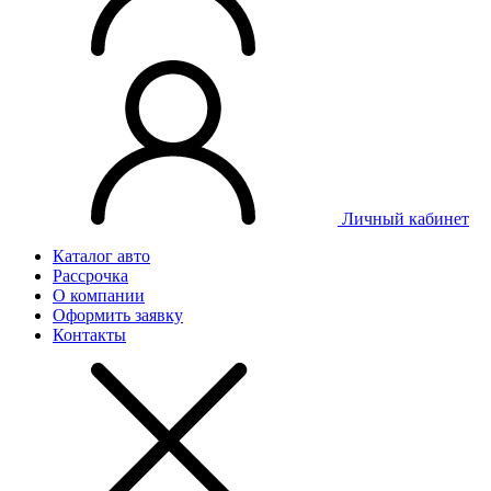
Личный
кабинет
Каталог авто
Рассрочка
О компании
Оформить заявку
Контакты