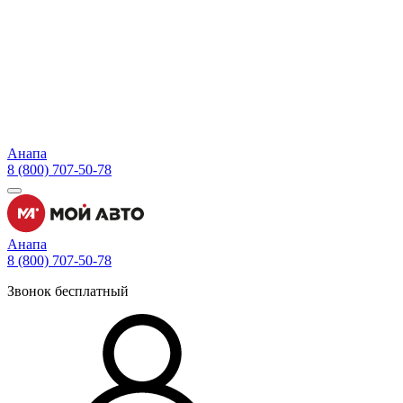
Анапа
8 (800) 707-50-78
Анапа
8 (800) 707-50-78
Звонок бесплатный