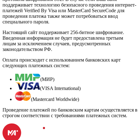
поддерживает технологию безопасного проведения интернет-
платежей Verified By Visa или MasterCard SecureCode для
проведения платежа также может потребоваться ввод
специального пароля.
Настоящий сайт поддерживает 256-битное шифрование.
Введенная информация не будет предоставлена третьим
лицам за исключением случаев, предусмотренных
законодательством РФ.
Оплата происходит с использованием банковских карт
следующих платежных систем:
(МИР)
(VISA International)
(Mastercard Worldwide)
Проведение платежей по банковским картам осуществляется в
строгом соответствии с требованиями платежных систем.