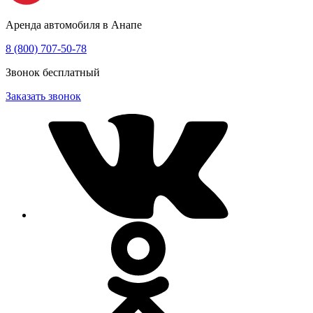
Аренда автомобиля в Анапе
8 (800) 707-50-78
Звонок бесплатный
Заказать звонок